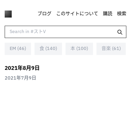
ブログ
このサイトについて
購読
検索
EM (46)
食 (140)
本 (100)
音楽 (61)
2021年8月9日
2021年7月9日