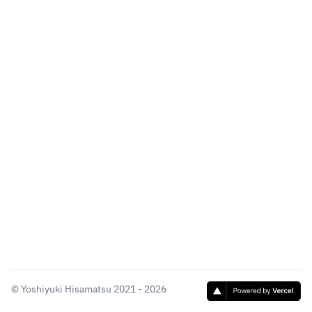
©
Yoshiyuki Hisamatsu
2021 - 2026