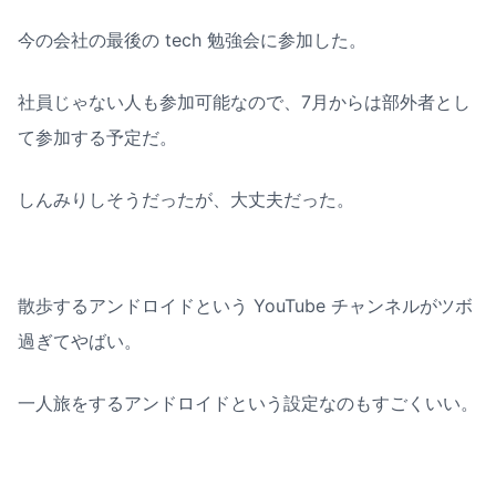
今の会社の最後の tech 勉強会に参加した。
社員じゃない人も参加可能なので、7月からは部外者とし
て参加する予定だ。
しんみりしそうだったが、大丈夫だった。
散歩するアンドロイドという YouTube チャンネルがツボ
過ぎてやばい。
一人旅をするアンドロイドという設定なのもすごくいい。