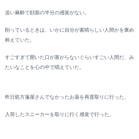
追い麻酔で顔面の半分の感覚がない。
削っているときは、いかに自分が素晴らしい人間かを褒め
称えていた。
すごすぎて開いた口が塞がらないぐらいすごい人間だ、み
たいなことを心の中で唱えていた。
昨日処方箋屋さんでなかったお薬を再度取りに行った。
入荷したスニーカーを取りに行く感覚で行った。