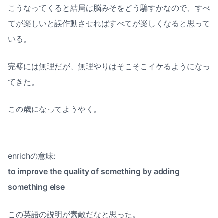
こうなってくると結局は脳みそをどう騙すかなので、すべ
てが楽しいと誤作動させればすべてが楽しくなると思って
いる。
完璧には無理だが、無理やりはそこそこイケるようになっ
てきた。
この歳になってようやく。
to improve the quality of something by adding 
something else
この英語の説明が素敵だなと思った。